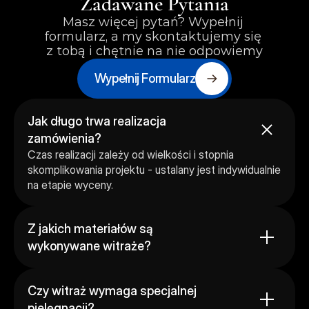
Zadawane Pytania
Masz więcej pytań? Wypełnij 
formularz, a my skontaktujemy się 
z tobą i chętnie na nie odpowiemy
Wypełnij Formularz
Jak długo trwa realizacja 
zamówienia?
Czas realizacji zależy od wielkości i stopnia 
skomplikowania projektu - ustalany jest indywidualnie 
na etapie wyceny.
Z jakich materiałów są 
wykonywane witraże?
Czy witraż wymaga specjalnej 
pielęgnacji?