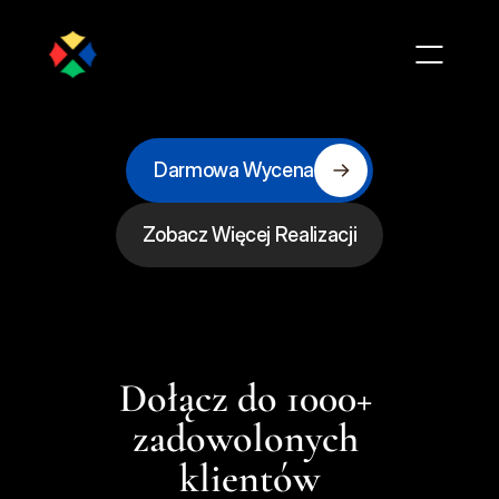
Darmowa Wycena
Zobacz Więcej Realizacji
Dołącz do 1000+ 
zadowolonych 
klientów