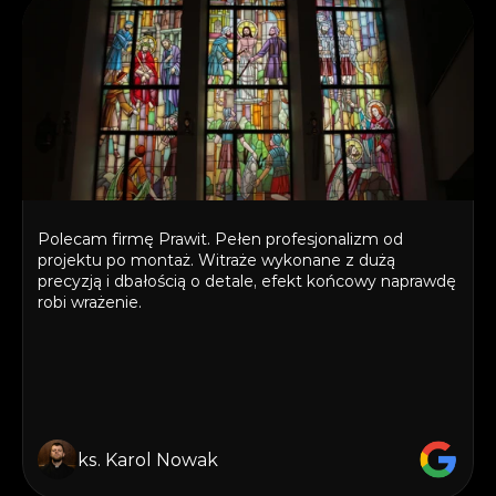
Polecam firmę Prawit. Pełen profesjonalizm od 
projektu po montaż. Witraże wykonane z dużą 
precyzją i dbałością o detale, efekt końcowy naprawdę 
robi wrażenie.
ks. Karol Nowak