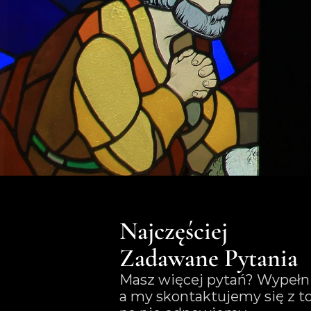
Najczęściej 
Zadawane Pytania
Masz więcej pytań? Wypełnij
a my skontaktujemy się z to